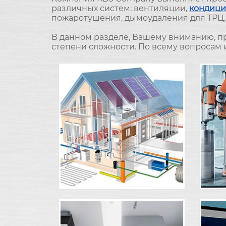
различных систем: вентиляции,
кондици
пожаротушения, дымоудаления для ТРЦ, 
В данном разделе, Вашему вниманию, п
степени сложности. По всему вопросам и