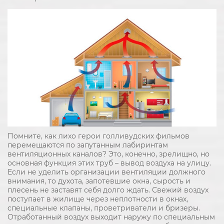
Помните, как лихо герои голливудских фильмов
перемещаются по запутанным лабиринтам
вентиляционных каналов? Это, конечно, зрелищно, но
основная функция этих труб – вывод воздуха на улицу.
Если не уделить организации вентиляции должного
внимания, то духота, запотевшие окна, сырость и
плесень не заставят себя долго ждать. Свежий воздух
поступает в жилище через неплотности в окнах,
специальные клапаны, проветриватели и бризеры.
Отработанный воздух выходит наружу по специальным