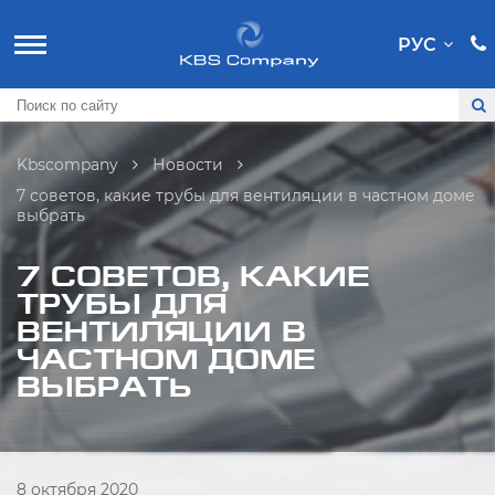
РУС
Kbscompany
Новости
7 советов, какие трубы для вентиляции в частном доме
выбрать
7 СОВЕТОВ, КАКИЕ
ТРУБЫ ДЛЯ
ВЕНТИЛЯЦИИ В
ЧАСТНОМ ДОМЕ
ВЫБРАТЬ
8 октября 2020