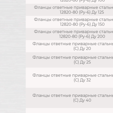
12820-80 (Ру-6) Ду 100
Фланцы ответные приварные сталь
12820-80 (Ру-6) Ду 125
Фланцы ответные приварные сталь
12820-80 (Ру-6) Ду 150
Фланцы ответные приварные сталь
12820-80 (Ру-6) Ду 200
Фланцы ответные приварные стальные
(С) Ду 20
Фланцы ответные приварные стальные
(С) Ду 25
Фланцы ответные приварные стальные
(С) Ду 32
Фланцы ответные приварные стальные
(С) Ду 40