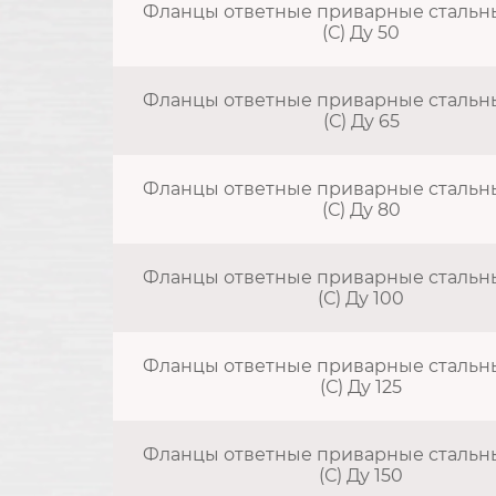
Фланцы ответные приварные стальные
(С) Ду 50
Фланцы ответные приварные стальные
(С) Ду 65
Фланцы ответные приварные стальные
(С) Ду 80
Фланцы ответные приварные стальные
(С) Ду 100
Фланцы ответные приварные стальные
(С) Ду 125
Фланцы ответные приварные стальные
(С) Ду 150