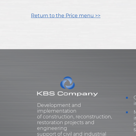
Return to the Price menu >>
i
Development and
implementation
of construction, reconstruction,
i
restoration projects and
engineering
support of civil and industrial