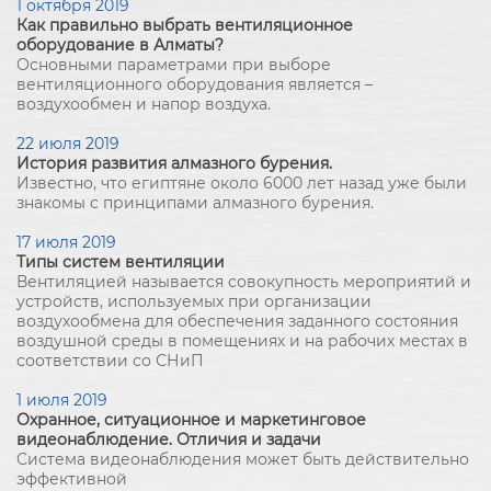
1 октября 2019
Как правильно выбрать вентиляционное
оборудование в Алматы?
Основными параметрами при выборе
вентиляционного оборудования является –
воздухообмен и напор воздуха.
22 июля 2019
История развития алмазного бурения.
Известно, что египтяне около 6000 лет назад уже были
знакомы с принципами алмазного бурения.
17 июля 2019
Типы систем вентиляции
Вентиляцией называется совокупность мероприятий и
устройств, используемых при организации
воздухообмена для обеспечения заданного состояния
воздушной среды в помещениях и на рабочих местах в
соответствии со СНиП
1 июля 2019
Охранное, ситуационное и маркетинговое
видеонаблюдение. Отличия и задачи
Система видеонаблюдения может быть действительно
эффективной