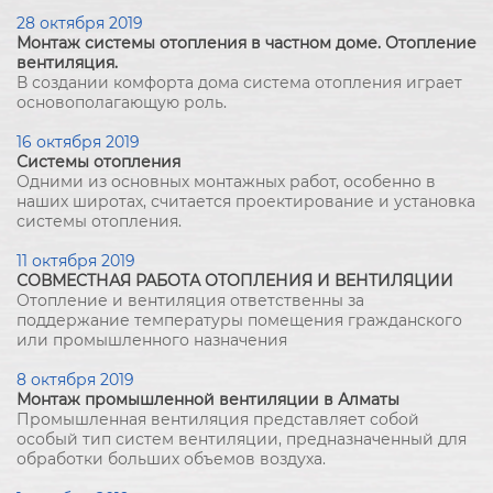
28 октября 2019
Монтаж системы отопления в частном доме. Отопление
вентиляция.
В создании комфорта дома система отопления играет
основополагающую роль.
16 октября 2019
Системы отопления
Одними из основных монтажных работ, особенно в
наших широтах, считается проектирование и установка
системы отопления.
11 октября 2019
СОВМЕСТНАЯ РАБОТА ОТОПЛЕНИЯ И ВЕНТИЛЯЦИИ
Отопление и вентиляция ответственны за
поддержание температуры помещения гражданского
или промышленного назначения
8 октября 2019
Монтаж промышленной вентиляции в Алматы
Промышленная вентиляция представляет собой
особый тип систем вентиляции, предназначенный для
обработки больших объемов воздуха.