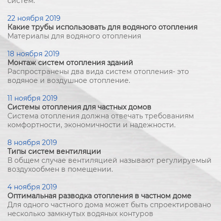
систем.
22 ноября 2019
Какие трубы использовать для водяного отопления
Материалы для водяного отопления
18 ноября 2019
Монтаж систем отопления зданий
Распространены два вида систем отопления- это
водяное и воздушное отопление.
11 ноября 2019
Системы отопления для частных домов
Система отопления должна отвечать требованиям
комфортности, экономичности и надежности.
8 ноября 2019
Типы систем вентиляции
В общем случае вентиляцией называют регулируемый
воздухообмен в помещении.
4 ноября 2019
Оптимальная разводка отопления в частном доме
Для одного частного дома может быть спроектировано
несколько замкнутых водяных контуров